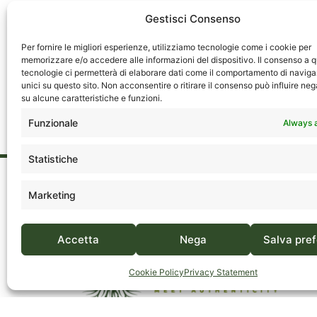
Gestisci Consenso
Per fornire le migliori esperienze, utilizziamo tecnologie come i cookie per
memorizzare e/o accedere alle informazioni del dispositivo. Il consenso a 
tecnologie ci permetterà di elaborare dati come il comportamento di naviga
unici su questo sito. Non acconsentire o ritirare il consenso può influire n
su alcune caratteristiche e funzioni.
Funzionale
Always 
Statistiche
Marketing
Accetta
Nega
Salva pre
Cookie Policy
Privacy Statement