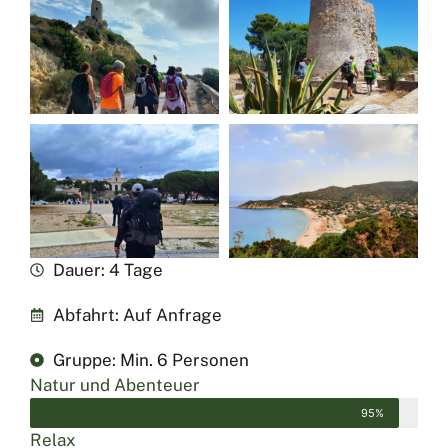
Dauer: 4 Tage
Abfahrt: Auf Anfrage
Gruppe: Min. 6 Personen
Natur und Abenteuer
95%
Relax