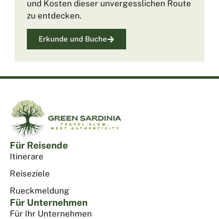
und Kosten dieser unvergesslichen Route
zu entdecken.
Erkunde und Buche
Für Reisende
Itinerare
Reiseziele
Rueckmeldung
Für Unternehmen
Für Ihr Unternehmen