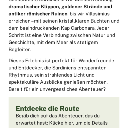
dramatischer Klippen, goldener Strände und
antiker römischer Ruinen
, bis wir Villasimius
erreichen – mit seinen kristallklaren Buchten und
dem beeindruckenden Kap Carbonara. Jeder
Schritt ist eine Verbindung zwischen Natur und
Geschichte, mit dem Meer als stetigem
Begleiter.
Dieses Erlebnis ist perfekt für Wanderfreunde
und Entdecker, die Sardiniens entspannten
Rhythmus, sein strahlendes Licht und
spektakuläre Ausblicke genießen möchten.
Bereit für ein unvergessliches Abenteuer?
Entdecke die Route
Begib dich auf das Abenteuer, das du
erwartet hast: Klicke hier, um die Details