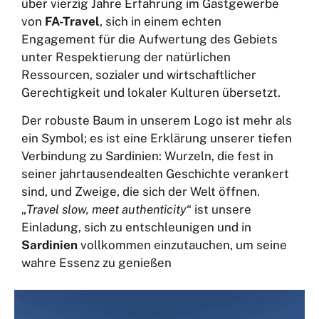
über vierzig Jahre Erfahrung im Gastgewerbe
von
FA-Travel
, sich in einem echten
Engagement für die Aufwertung des Gebiets
unter Respektierung der natürlichen
Ressourcen, sozialer und wirtschaftlicher
Gerechtigkeit und lokaler Kulturen übersetzt.
Der robuste Baum in unserem Logo ist mehr als
ein Symbol; es ist eine Erklärung unserer tiefen
Verbindung zu Sardinien: Wurzeln, die fest in
seiner jahrtausendealten Geschichte verankert
sind, und Zweige, die sich der Welt öffnen.
„
Travel slow, meet authenticity
“ ist unsere
Einladung, sich zu entschleunigen und in
Sardinien
vollkommen einzutauchen, um seine
wahre Essenz zu genießen