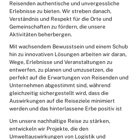
Reisenden authentische und unvergessliche
Erlebnisse zu bieten. Wir streben danach,
Verständnis und Respekt für die Orte und
Gemeinschaften zu fördern, die unsere
Aktivitäten beherbergen.
Mit wachsendem Bewusstsein und einem Schub
hin zu innovativen Lösungen arbeiten wir daran,
Wege, Erlebnisse und Veranstaltungen zu
entwerfen, zu planen und umzusetzen, die
perfekt auf die Erwartungen von Reisenden und
Unternehmen abgestimmt sind, während
gleichzeitig sichergestellt wird, dass die
Auswirkungen auf die Reiseziele minimiert
werden und das hinterlassene Erbe positiv ist
Um unsere nachhaltige Reise zu stärken,
entwickeln wir Projekte, die den
Umweltauswirkungen von Logistik und