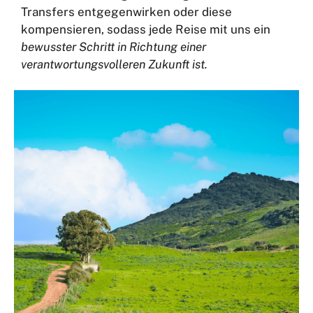
Transfers entgegenwirken oder diese
kompensieren, sodass jede Reise mit uns ein
bewusster Schritt in Richtung einer
verantwortungsvolleren Zukunft ist.