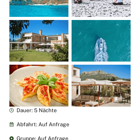
Dauer: 5 Nächte
Abfahrt: Auf Anfrage
Gruppe: Auf Anfrage