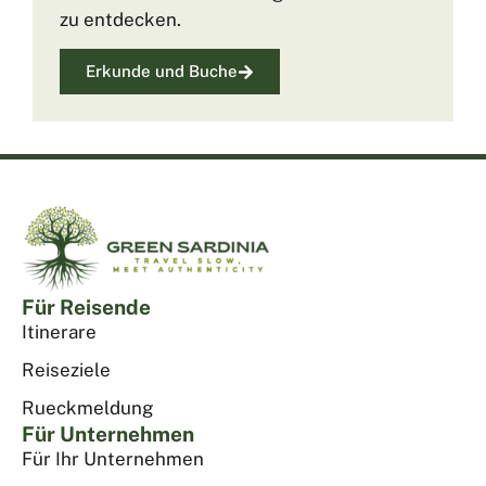
zu entdecken.
Erkunde und Buche
Für Reisende
Itinerare
Reiseziele
Rueckmeldung
Für Unternehmen
Für Ihr Unternehmen