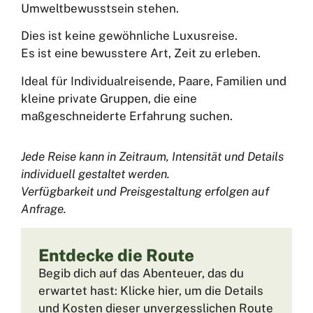
Umweltbewusstsein stehen.
Dies ist keine gewöhnliche Luxusreise.
Es ist eine bewusstere Art, Zeit zu erleben.
Ideal für Individualreisende, Paare, Familien und
kleine private Gruppen, die eine
maßgeschneiderte Erfahrung suchen.
Jede Reise kann in Zeitraum, Intensität und Details
individuell gestaltet werden.
Verfügbarkeit und Preisgestaltung erfolgen auf
Anfrage.
Entdecke die Route
Begib dich auf das Abenteuer, das du
erwartet hast: Klicke hier, um die Details
und Kosten dieser unvergesslichen Route