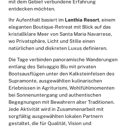
mit dem Gebiet verbundene Erfahrung
entdecken möchten.
Ihr Aufenthalt basiert im
Lanthia Resort
, einem
eleganten Boutique-Retreat mit Blick auf das
kristallklare Meer von Santa Maria Navarrese,
wo Privatsphäre, Licht und Stille einen
natürlichen und diskreten Luxus definieren.
Die Tage verbinden panoramische Wanderungen
entlang des Selvaggio Blu mit privaten
Bootsausflügen unter den Kalksteinfelsen des
Supramonte, ausgewählten kulinarischen
Erlebnissen in Agriturismi, Wohlfühlmomenten
bei Sonnenuntergang und authentischen
Begegnungen mit Bewahrern alter Traditionen.
Jede Aktivität wird in Zusammenarbeit mit
sorgfältig ausgewählten lokalen Partnern
gestaltet, die für Qualität, Vision und