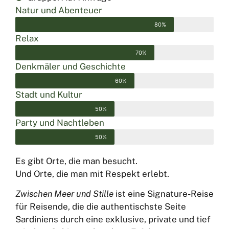
Natur und Abenteuer
80%
Relax
70%
Denkmäler und Geschichte
60%
Stadt und Kultur
50%
Party und Nachtleben
50%
Es gibt Orte, die man besucht.
Und Orte, die man mit Respekt erlebt.
Zwischen Meer und Stille
ist eine Signature-Reise
für Reisende, die die authentischste Seite
Sardiniens durch eine exklusive, private und tief