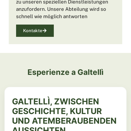
zu unseren speziellen Dienstleistungen
anzufordern. Unsere Abteilung wird so
schnell wie möglich antworten
Kontakte
Esperienze a Galtellì
GALTELLÌ, ZWISCHEN
GESCHICHTE, KULTUR
UND ATEMBERAUBENDEN
AUSSICHTEN