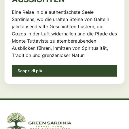
Eine Reise in die authentischste Seele
Sardiniens, wo die uralten Steine ​​von Galtellì
jahrtausendealte Geschichten flüstern, die
Gozos in der Luft widerhallen und die Pfade des
Monte Tuttavista zu atemberaubenden
Ausblicken führen, inmitten von Spiritualität,
Tradition und grenzenloser Natur.
Scopri di più