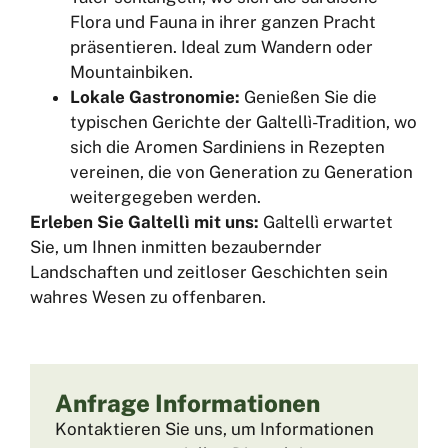
Flora und Fauna in ihrer ganzen Pracht
präsentieren. Ideal zum Wandern oder
Mountainbiken.
Lokale Gastronomie:
Genießen Sie die
typischen Gerichte der Galtellì-Tradition, wo
sich die Aromen Sardiniens in Rezepten
vereinen, die von Generation zu Generation
weitergegeben werden.
Erleben Sie Galtellì mit uns:
Galtellì erwartet
Sie, um Ihnen inmitten bezaubernder
Landschaften und zeitloser Geschichten sein
wahres Wesen zu offenbaren.
Anfrage Informationen
Kontaktieren Sie uns, um Informationen