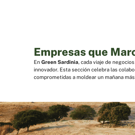
Empresas que Marca
En
Green Sardinia
, cada viaje de negocio
innovador. Esta sección celebra las colabo
comprometidas a moldear un mañana más 