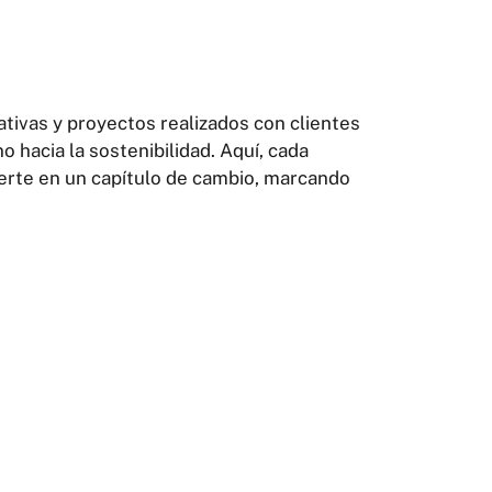
ativas y proyectos realizados con clientes
hacia la sostenibilidad. Aquí, cada
ierte en un capítulo de cambio, marcando