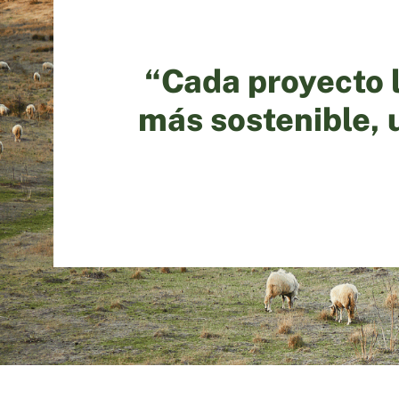
“Cada proyecto 
más sostenible, 