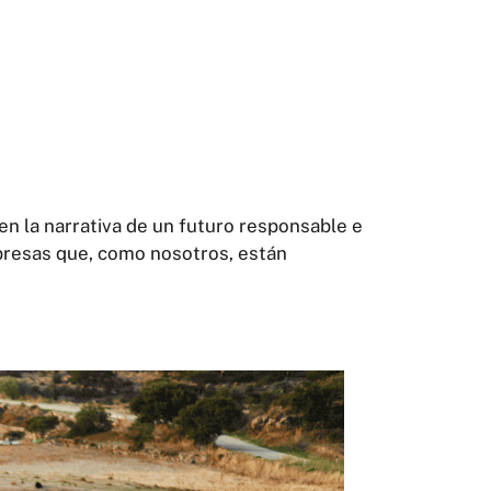
 en la narrativa de un futuro responsable e
empresas que, como nosotros, están