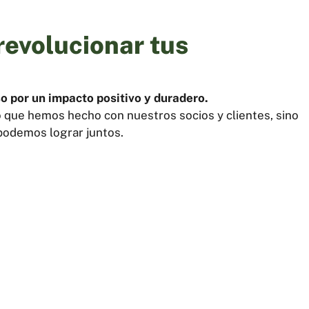
revolucionar tus
 por un impacto positivo y duradero.
o que hemos hecho con nuestros socios y clientes, sino
 podemos lograr juntos.