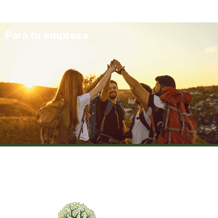
Para tu empresa