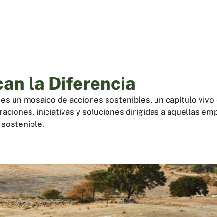
n la Diferencia
s es un mosaico de acciones sostenibles, un capítulo vivo
raciones, iniciativas y soluciones dirigidas a aquellas 
sostenible.