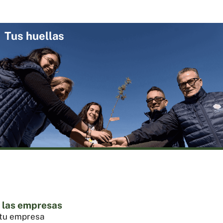
Tus huellas
 las empresas
 tu empresa