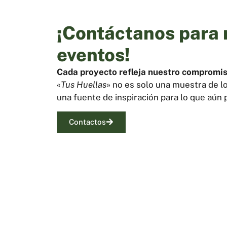
¡Contáctanos para 
eventos!
Cada proyecto refleja nuestro compromiso
«
Tus Huellas
» no es solo una muestra de l
una fuente de inspiración para lo que aún
Contactos