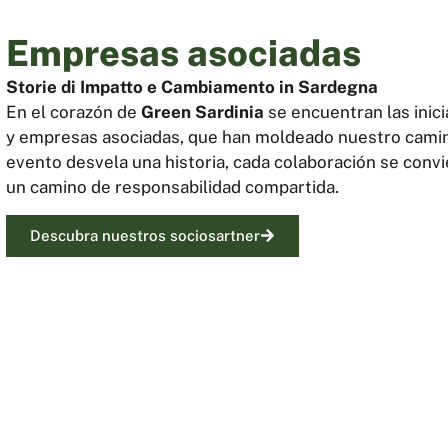
Empresas asociadas
Storie di Impatto e Cambiamento in Sardegna
En el corazón de
Green Sardinia
se encuentran las inici
y empresas asociadas, que han moldeado nuestro camino 
evento desvela una historia, cada colaboración se conv
un camino de responsabilidad compartida.
Descubra nuestros sociosartner