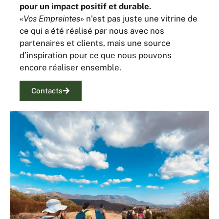
pour un impact positif et durable.
«
Vos Empreintes
» n’est pas juste une vitrine de
ce qui a été réalisé par nous avec nos
partenaires et clients, mais une source
d’inspiration pour ce que nous pouvons
encore réaliser ensemble.
Contacts