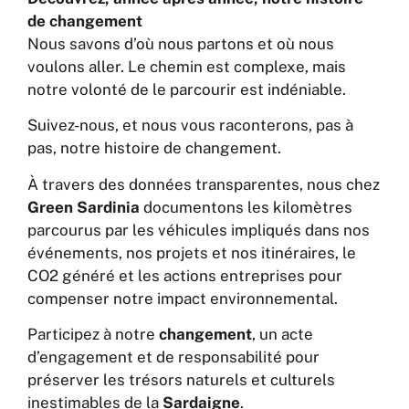
de changement
Nous savons d’où nous partons et où nous
voulons aller. Le chemin est complexe, mais
notre volonté de le parcourir est indéniable.
Suivez-nous, et nous vous raconterons, pas à
pas, notre histoire de changement.
À travers des données transparentes, nous chez
Green Sardinia
documentons les kilomètres
parcourus par les véhicules impliqués dans nos
événements, nos projets et nos itinéraires, le
CO2 généré et les actions entreprises pour
compenser notre impact environnemental.
Participez à notre
changement
, un acte
d’engagement et de responsabilité pour
préserver les trésors naturels et culturels
inestimables de la
Sardaigne
.