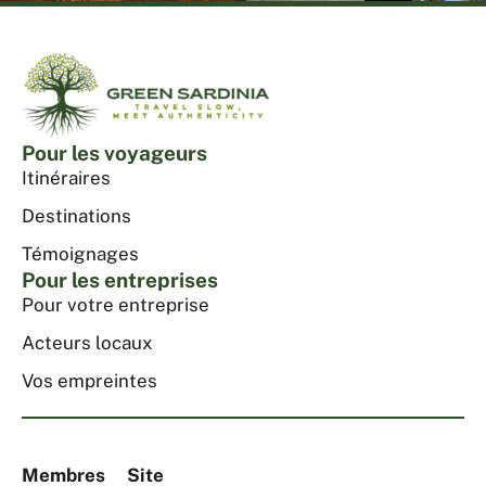
Pour les voyageurs
Itinéraires
Destinations
Témoignages
Pour les entreprises
Pour votre entreprise
Acteurs locaux
Vos empreintes
Membres
Site