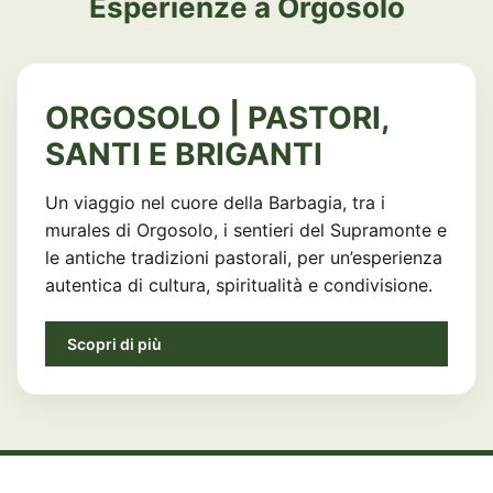
Esperienze a Orgosolo
ORGOSOLO | PASTORI,
SANTI E BRIGANTI
Un viaggio nel cuore della Barbagia, tra i
murales di Orgosolo, i sentieri del Supramonte e
le antiche tradizioni pastorali, per un’esperienza
autentica di cultura, spiritualità e condivisione.
Scopri di più