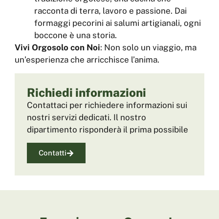
racconta di terra, lavoro e passione. Dai
formaggi pecorini ai salumi artigianali, ogni
boccone è una storia.
Vivi Orgosolo con Noi
: Non solo un viaggio, ma
un’esperienza che arricchisce l’anima.
Richiedi informazioni
Contattaci per richiedere informazioni sui
nostri servizi dedicati. Il nostro
dipartimento risponderà il prima possibile
Contatti