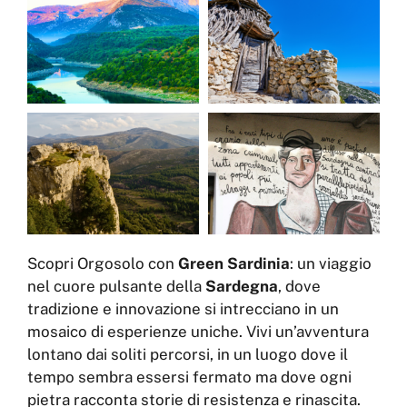
Scopri Orgosolo con
Green Sardinia
: un viaggio
nel cuore pulsante della
Sardegna
, dove
tradizione e innovazione si intrecciano in un
mosaico di esperienze uniche. Vivi un’avventura
lontano dai soliti percorsi, in un luogo dove il
tempo sembra essersi fermato ma dove ogni
pietra racconta storie di resistenza e rinascita.