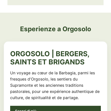
Esperienze a Orgosolo
ORGOSOLO | BERGERS,
SAINTS ET BRIGANDS
Un voyage au cœur de la Barbagia, parmi les
fresques d'Orgosolo, les sentiers du
Supramonte et les anciennes traditions
pastorales, pour une expérience authentique de
culture, de spiritualité et de partage.
Scopri di più