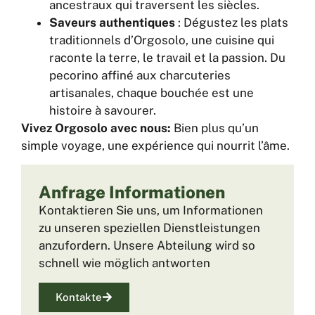
ancestraux qui traversent les siècles.
Saveurs authentiques
: Dégustez les plats
traditionnels d’Orgosolo, une cuisine qui
raconte la terre, le travail et la passion. Du
pecorino affiné aux charcuteries
artisanales, chaque bouchée est une
histoire à savourer.
Vivez Orgosolo avec nous:
Bien plus qu’un
simple voyage, une expérience qui nourrit l’âme.
Anfrage Informationen
Kontaktieren Sie uns, um Informationen
zu unseren speziellen Dienstleistungen
anzufordern. Unsere Abteilung wird so
schnell wie möglich antworten
Kontakte