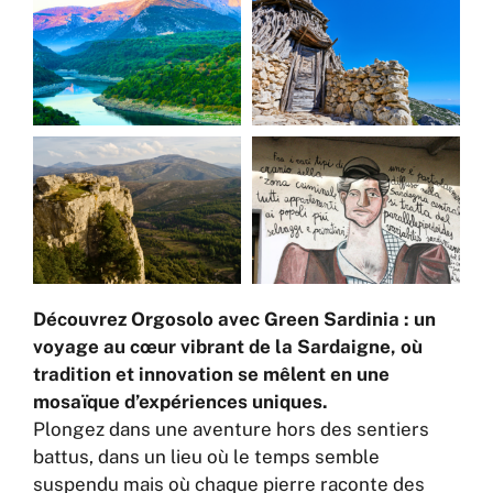
Découvrez Orgosolo avec Green Sardinia : un
voyage au cœur vibrant de la Sardaigne, où
tradition et innovation se mêlent en une
mosaïque d’expériences uniques.
Plongez dans une aventure hors des sentiers
battus, dans un lieu où le temps semble
suspendu mais où chaque pierre raconte des