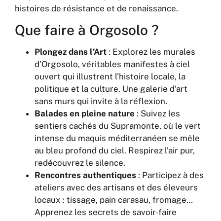
histoires de résistance et de renaissance.
Que faire à Orgosolo ?
Plongez dans l’Art
: Explorez les murales
d’Orgosolo, véritables manifestes à ciel
ouvert qui illustrent l’histoire locale, la
politique et la culture. Une galerie d’art
sans murs qui invite à la réflexion.
Balades en pleine nature
: Suivez les
sentiers cachés du Supramonte, où le vert
intense du maquis méditerranéen se mêle
au bleu profond du ciel. Respirez l’air pur,
redécouvrez le silence.
Rencontres authentiques
: Participez à des
ateliers avec des artisans et des éleveurs
locaux : tissage, pain carasau, fromage…
Apprenez les secrets de savoir-faire