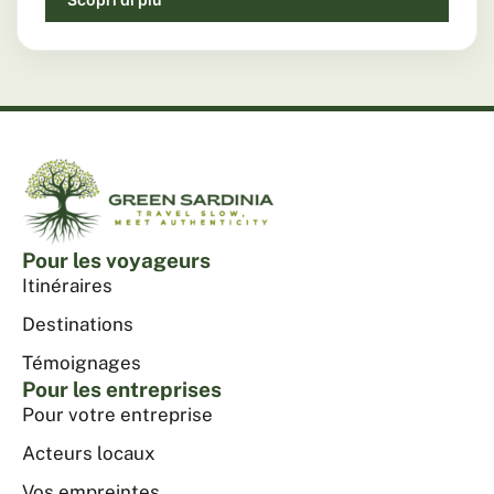
Pour les voyageurs
Itinéraires
Destinations
Témoignages
Pour les entreprises
Pour votre entreprise
Acteurs locaux
Vos empreintes